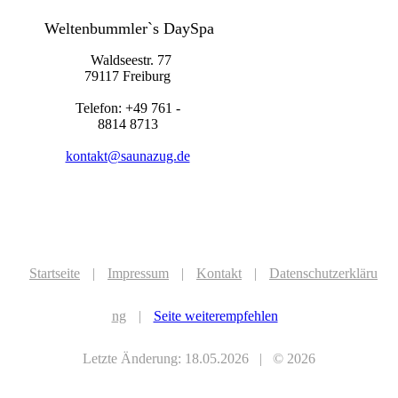
Weltenbummler`s DaySpa
Waldseestr. 77
79117 Freiburg
Telefon: +49 761 -
8814 8713
kontakt@saunazug.de
Startseite
|
Impressum
|
Kontakt
|
Datenschutzerkläru
ng
|
Seite weiterempfehlen
Letzte Änderung: 18.05.2026 | © 2026