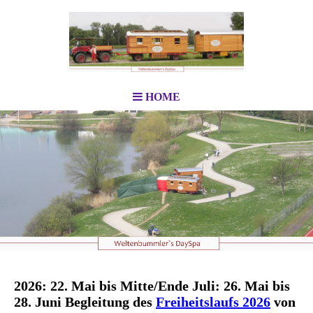
HOME
2026
:
22. Mai bis Mitte/Ende Juli: 26. Mai bis
28. Juni Begleitung des
Freiheitslaufs 2026
von