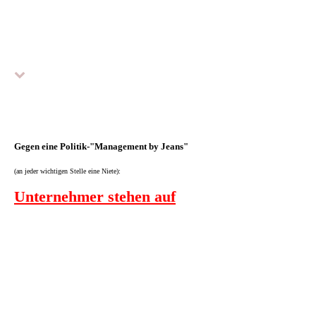
Gegen eine Politik-"Management by Jeans"
(an jeder wichtigen Stelle eine Niete):
Unternehmer stehen auf