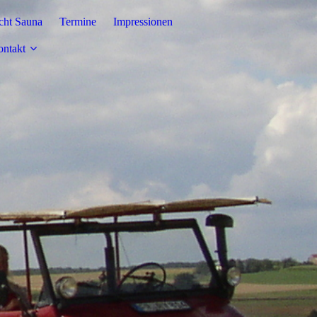
cht Sauna
Termine
Impressionen
ntakt