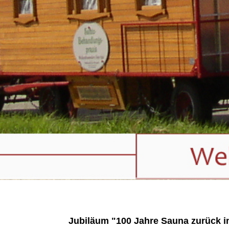
Jubiläum "100 Jahre Sauna zurück 