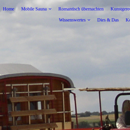
Home
Mobile Sauna
Romantisch übernachten
Kunstgere
Wissenswertes
Dies & Das
Ko