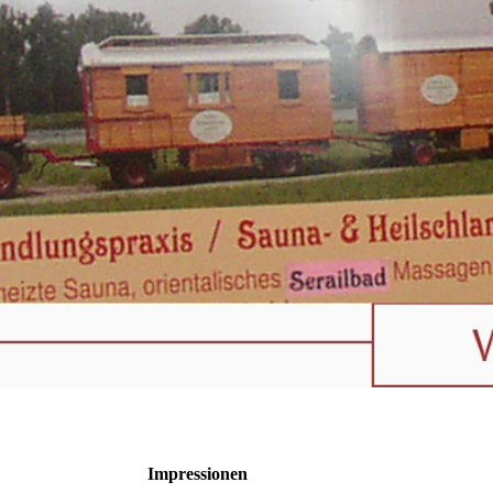
Impressionen