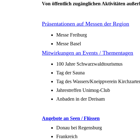
Von öffentlich zugänglichen Aktivitäten auß
Präsentationen auf Messen der Region
Messe Freiburg
Messe Basel
Mitwirkungen an Events / Thementagen
100 Jahre Schwarzwaldtourismus
Tag der Sauna
Tag des Wassers/Kneippverein Kirchzarte
Jahrestreffen Unimog-Club
Anbaden in der Dreisam
Angebote an Seen / Flüssen
Donau bei Regensburg
Frankreich