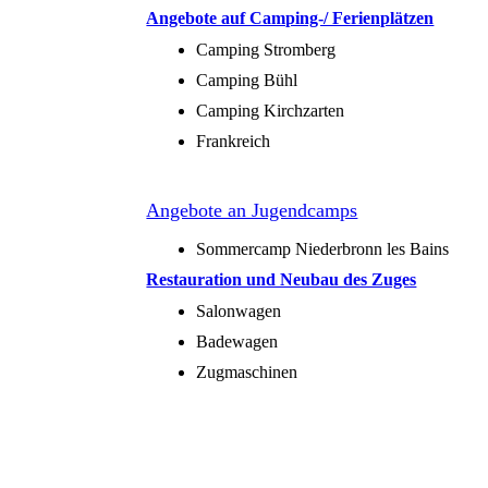
Angebote auf Camping-/ Ferienplätzen
Camping Stromberg
Camping Bühl
Camping Kirchzarten
Frankreich
Angebote an Jugendcamps
Sommercamp Niederbronn les Bains
Restauration und Neubau des Zuges
Salonwagen
Badewagen
Zugmaschinen