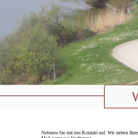
Nehmen Sie mit uns Kontakt auf. Wir stehen Ihnen