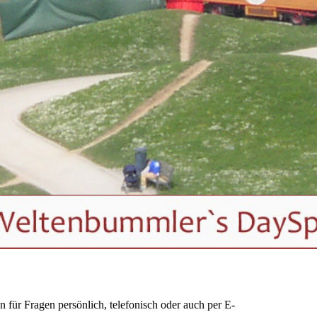
 für Fragen persönlich, telefonisch oder auch per E-